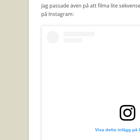
Jag passade även på att filma lite sekvense
på Instagram:
Visa detta inlägg på