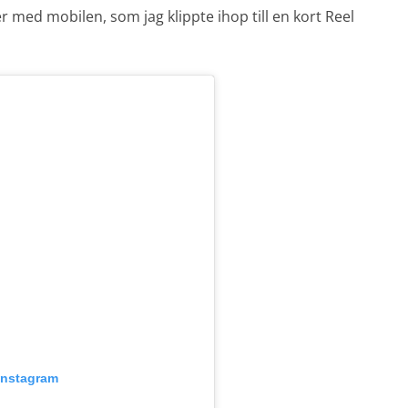
r med mobilen, som jag klippte ihop till en kort Reel
 Instagram