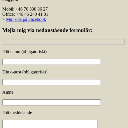
Mobil: +46 70 830 86 27
Office: +46 46 240 41 01
>
Min sida på Facebook
Mejla mig via nedanstående formulär:
Ditt namn (obligatoriskt)
Din e-post (obligatoriskt)
Ämne
Ditt meddelande