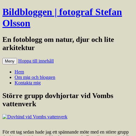
Bildbloggen | fotograf Stefan
Olsson
En fotoblogg om natur, djur och lite
arkitektur
Hoppa till innehåll
Meny
Hem
Om mig och bloggen
Kontakta mig
Större grupp dovhjortar vid Vombs
vattenverk
För ett tag sedan hade jag ett spännande möte med en större grupp