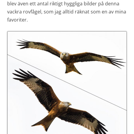
blev även ett antal riktigt hyggliga bilder på denna
vackra rovfågel, som jag alltid räknat som en av mina
favoriter.