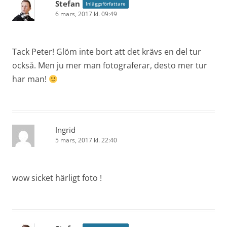
Stefan
Inläggsförfattare
6 mars, 2017 kl. 09:49
Tack Peter! Glöm inte bort att det krävs en del tur
också. Men ju mer man fotograferar, desto mer tur
har man!
Ingrid
5 mars, 2017 kl. 22:40
wow sicket härligt foto !