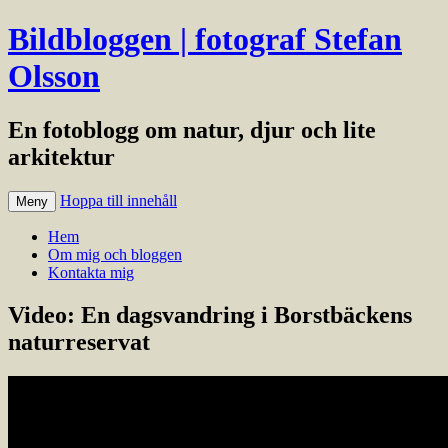
Bildbloggen | fotograf Stefan
Olsson
En fotoblogg om natur, djur och lite
arkitektur
Hoppa till innehåll
Meny
Hem
Om mig och bloggen
Kontakta mig
Video: En dagsvandring i Borstbäckens
naturreservat