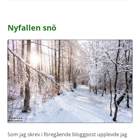
Nyfallen snö
Som jag skrev i föregående bloggpost upplevde jag