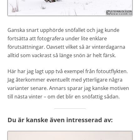
Ganska snart upphörde snöfallet och jag kunde
fortsätta att fotografera under lite enklare
förutsättningar. Oavsett vilket så är vinterdagarna
alltid som vackrast så länge snön är helt färsk.
Här har jag lagt upp två exempel från fotoutflykten.
Jag återkommer eventuellt med ytterligare några
varianter senare. Annars sparar jag kanske motiven
till nästa vinter – om det blir en snöfattig sådan.
Du är kanske även intresserad av: