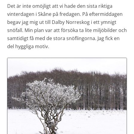
Det är inte omöjligt att vi hade den sista riktiga
vinterdagen i Skåne på fredagen. På eftermiddagen
begav jag mig ut till Dalby Norreskog i ett ymnigt
snöfall. Min plan var att försöka ta lite miljöbilder och
samtidigt få med de stora snöflingorna. Jag fick en
del hyggliga motiv.