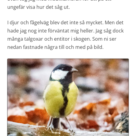
ungefär visa hur det såg ut.
I djur och fågelväg blev det inte så mycket. Men det
hade jag nog inte förväntat mig heller. Jag såg dock
många talgoxar och entitor i skogen. Som ni ser
nedan fastnade några till och med på bild.