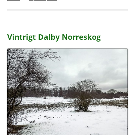
Vintrigt Dalby Norreskog