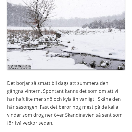
Det börjar så smått bli dags att summera den
gångna vintern. Spontant känns det som om att vi
har haft lite mer snö och kyla än vanligt i Skåne den
här säsongen. Fast det beror nog mest på de kalla
vindar som drog ner över Skandinavien så sent som
för två veckor sedan.