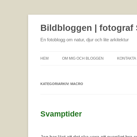
Bildbloggen | fotograf
En fotoblogg om natur, djur och lite arkitektur
HEM
OM MIG OCH BLOGGEN
KONTAKTA 
KATEGORIARKIV:
MACRO
Svamptider