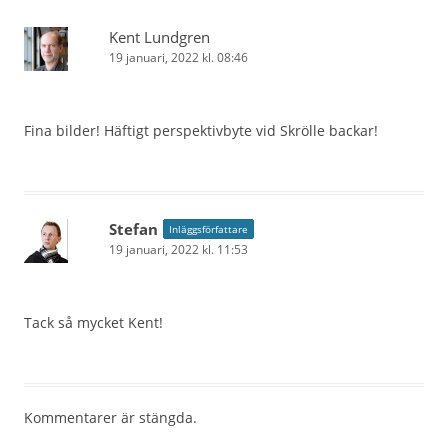
Kent Lundgren
19 januari, 2022 kl. 08:46
Fina bilder! Häftigt perspektivbyte vid Skrölle backar!
Stefan
Inläggsförfattare
19 januari, 2022 kl. 11:53
Tack så mycket Kent!
Kommentarer är stängda.