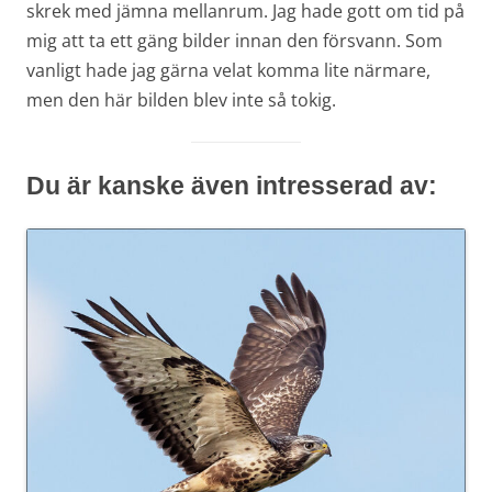
skrek med jämna mellanrum. Jag hade gott om tid på
mig att ta ett gäng bilder innan den försvann. Som
vanligt hade jag gärna velat komma lite närmare,
men den här bilden blev inte så tokig.
Du är kanske även intresserad av: