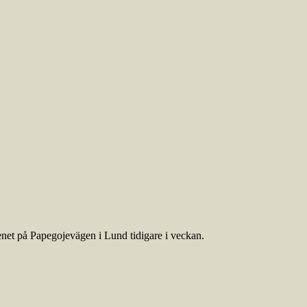
kenet på Papegojevägen i Lund tidigare i veckan.