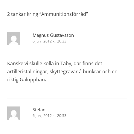
2 tankar kring ”
Ammunitionsförråd
”
Magnus Gustavsson
6 juni, 2012 kl. 20:33
Kanske vi skulle kolla in Täby, där finns det
artilleriställningar, skyttegravar å bunkrar och en
riktig Galoppbana.
Stefan
6 juni, 2012 kl. 20:53