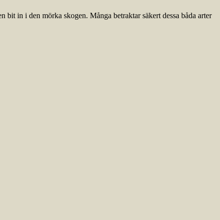
n bit in i den mörka skogen. Många betraktar säkert dessa båda arter