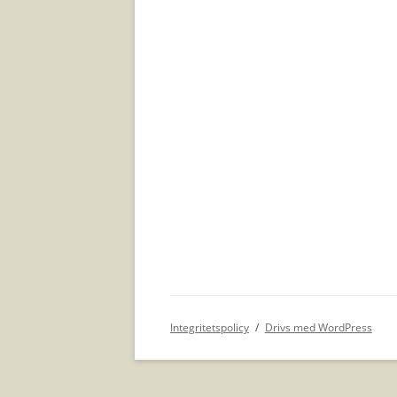
Integritetspolicy
Drivs med WordPress