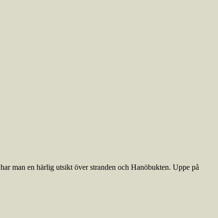
ån har man en härlig utsikt över stranden och Hanöbukten. Uppe på