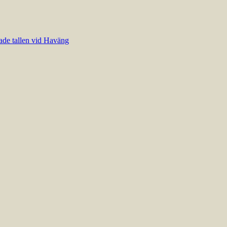
de tallen vid Haväng