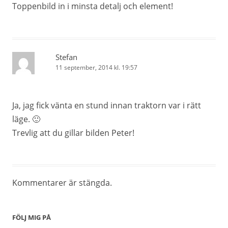
Toppenbild in i minsta detalj och element!
Stefan
11 september, 2014 kl. 19:57
Ja, jag fick vänta en stund innan traktorn var i rätt
läge. 🙂
Trevlig att du gillar bilden Peter!
Kommentarer är stängda.
FÖLJ MIG PÅ