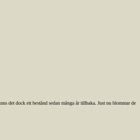
nns det dock ett bestånd sedan många år tillbaka. Just nu blommar de