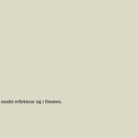
ndet reflekterar sig i fönstren.