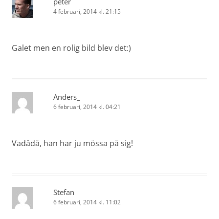
peter
4 februari, 2014 kl. 21:15
Galet men en rolig bild blev det:)
Anders_
6 februari, 2014 kl. 04:21
Vadådå, han har ju mössa på sig!
Stefan
6 februari, 2014 kl. 11:02