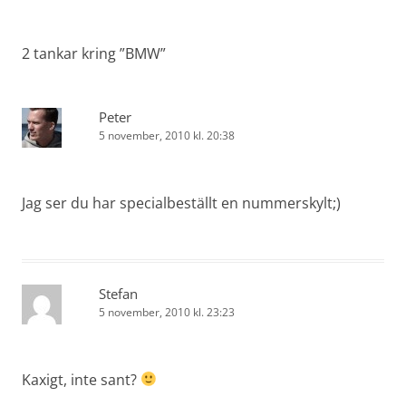
2 tankar kring ”
BMW
”
Peter
5 november, 2010 kl. 20:38
Jag ser du har specialbeställt en nummerskylt;)
Stefan
5 november, 2010 kl. 23:23
Kaxigt, inte sant?