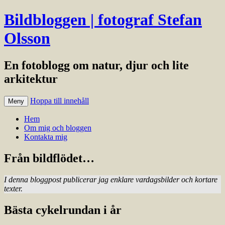
Bildbloggen | fotograf Stefan
Olsson
En fotoblogg om natur, djur och lite
arkitektur
Hoppa till innehåll
Meny
Hem
Om mig och bloggen
Kontakta mig
Från bildflödet…
I denna bloggpost publicerar jag enklare vardagsbilder och kortare
texter.
Bästa cykelrundan i år