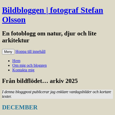
Bildbloggen | fotograf Stefan
Olsson
En fotoblogg om natur, djur och lite
arkitektur
Hoppa till innehåll
Meny
Hem
Om mig och bloggen
Kontakta mig
Från bildflödet… arkiv 2025
I denna bloggpost publicerar jag enklare vardagsbilder och kortare
texter.
DECEMBER