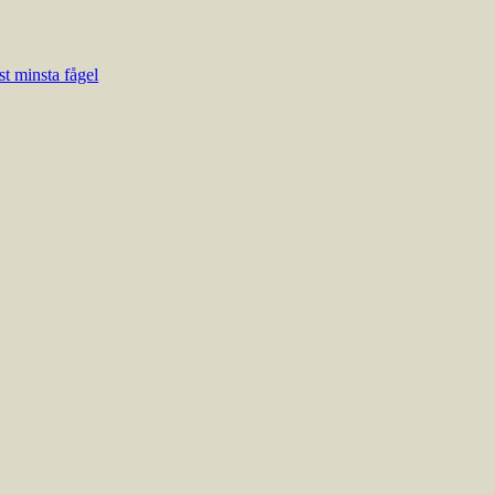
t minsta fågel